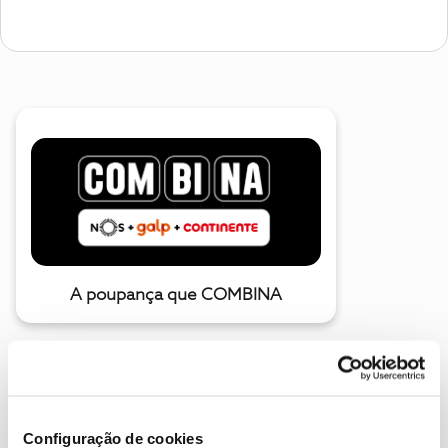
A poupança que COMBINA
Configuração de cookies