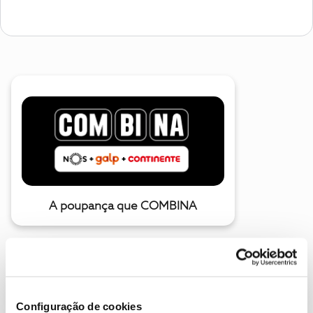
A poupança que COMBINA
Configuração de cookies