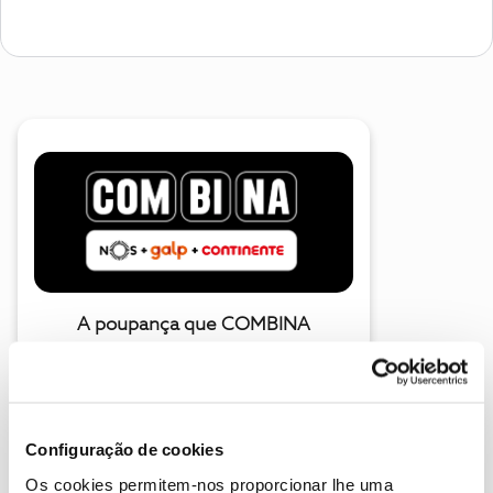
A poupança que COMBINA
Configuração de cookies
Os cookies permitem-nos proporcionar lhe uma