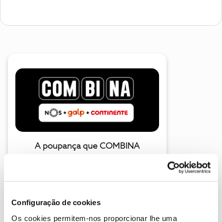
A poupança que COMBINA
Configuração de cookies
Os cookies permitem-nos proporcionar lhe uma