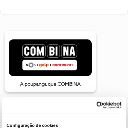
A poupança que COMBINA
Configuração de cookies