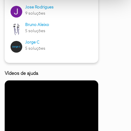
Jose Rodrigues
9 soluções
Bruno Aleixo
5 soluções
Jorge C
5 soluções
Vídeos de ajuda