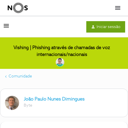
Menu
Iniciar sessão
Vishing | Phishing através de chamadas de voz
internacionais/nacionais
Comunidade
João Paulo Nunes Dimingues
Byte