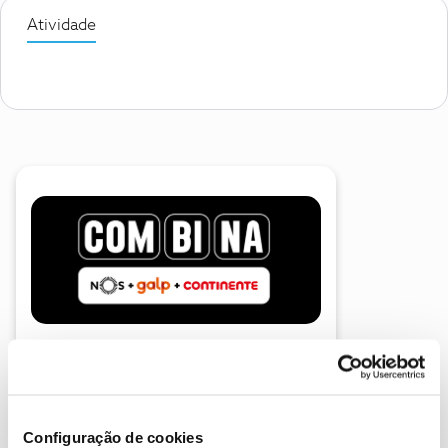
Atividade
A poupança que COMBINA
Configuração de cookies