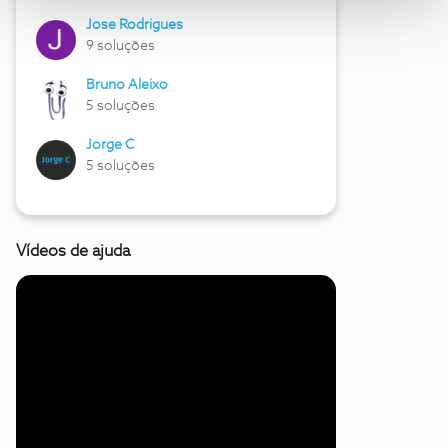
Jose Rodrigues
9 soluções
Bruno Aleixo
5 soluções
Jorge C
5 soluções
Vídeos de ajuda