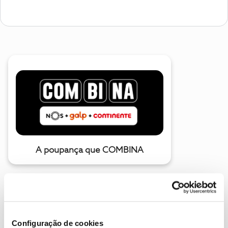
A poupança que COMBINA
Configuração de cookies