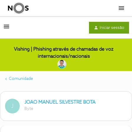
Menu
Iniciar sessão
Vishing | Phishing através de chamadas de voz
internacionais/nacionais
Comunidade
JOAO MANUEL SILVESTRE BOTA
J
Byte