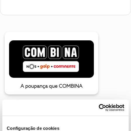
A poupança que COMBINA
Configuração de cookies