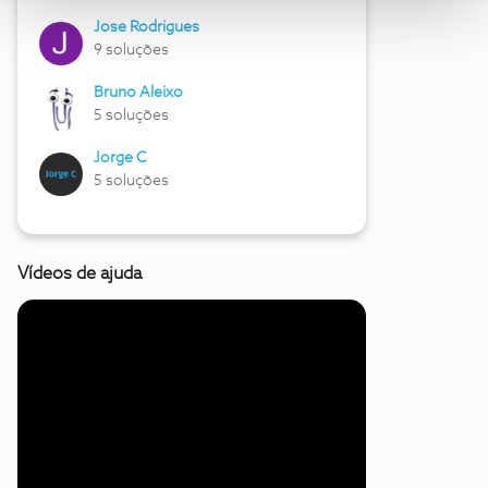
Jose Rodrigues
9 soluções
Bruno Aleixo
5 soluções
Jorge C
5 soluções
Vídeos de ajuda