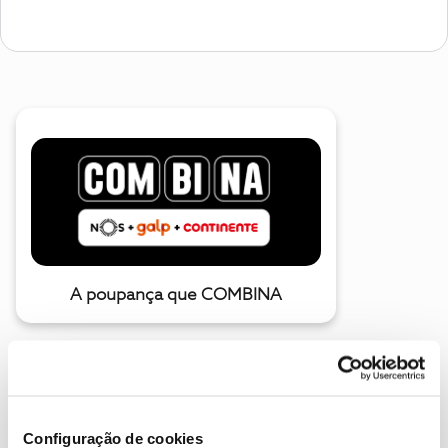
A poupança que COMBINA
Configuração de cookies