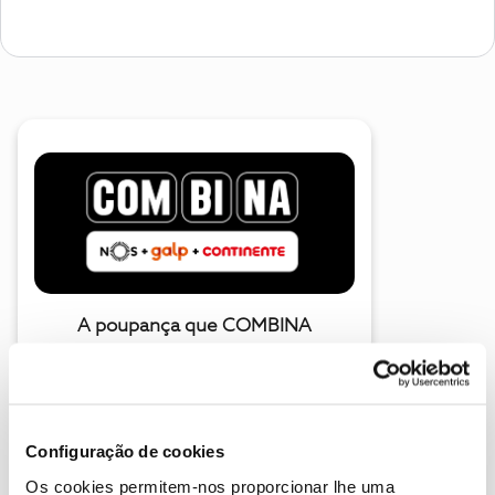
A poupança que COMBINA
Configuração de cookies
Os cookies permitem-nos proporcionar lhe uma