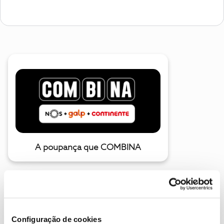
A poupança que COMBINA
Configuração de cookies