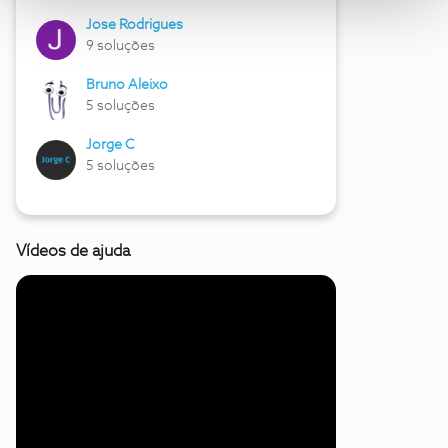
Jose Rodrigues
9 soluções
Bruno Aleixo
5 soluções
Jorge C
5 soluções
Vídeos de ajuda