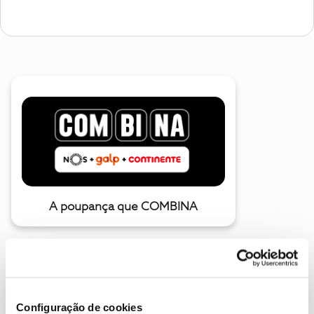
A poupança que COMBINA
Configuração de cookies