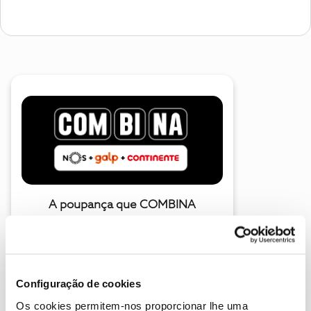
A poupança que COMBINA
Configuração de cookies
Os cookies permitem-nos proporcionar lhe uma