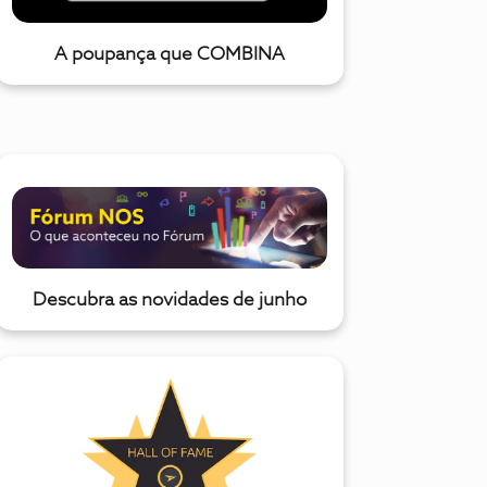
A poupança que COMBINA
Descubra as novidades de junho