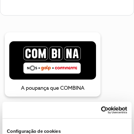
A poupança que COMBINA
Configuração de cookies