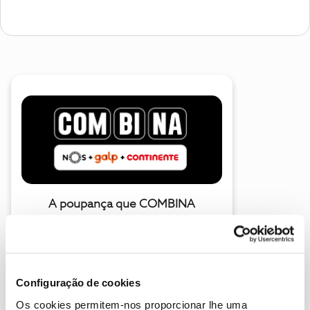
A poupança que COMBINA
Configuração de cookies
Os cookies permitem-nos proporcionar lhe uma