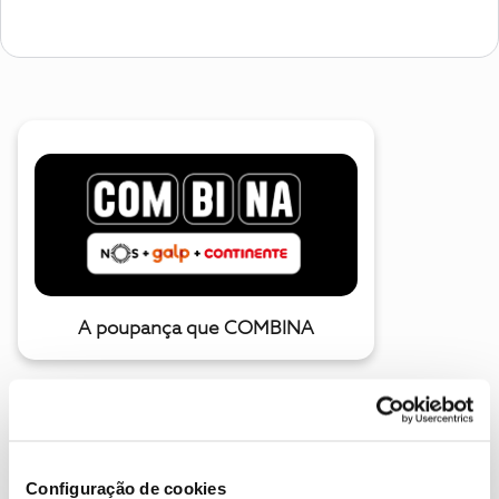
A poupança que COMBINA
Configuração de cookies