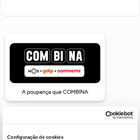
A poupança que COMBINA
Configuração de cookies