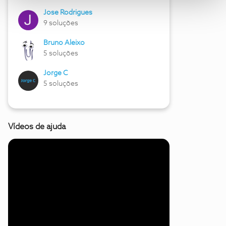
Jose Rodrigues
9 soluções
Bruno Aleixo
5 soluções
Jorge C
5 soluções
Vídeos de ajuda