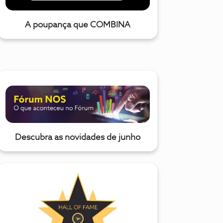
A poupança que COMBINA
Descubra as novidades de junho