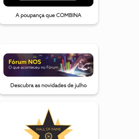
A poupança que COMBINA
Descubra as novidades de julho