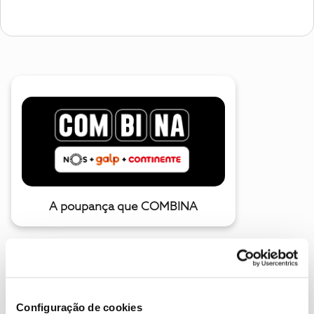
A poupança que COMBINA
Configuração de cookies