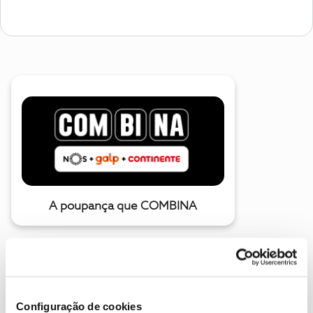
A poupança que COMBINA
Configuração de cookies