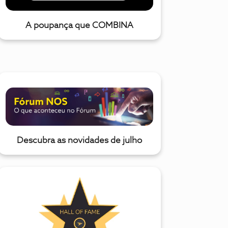
A poupança que COMBINA
Descubra as novidades de julho