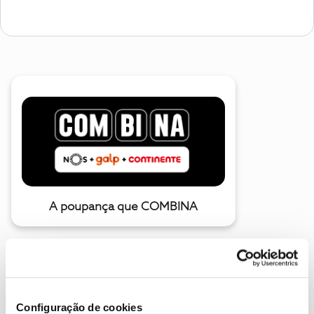
A poupança que COMBINA
Configuração de cookies