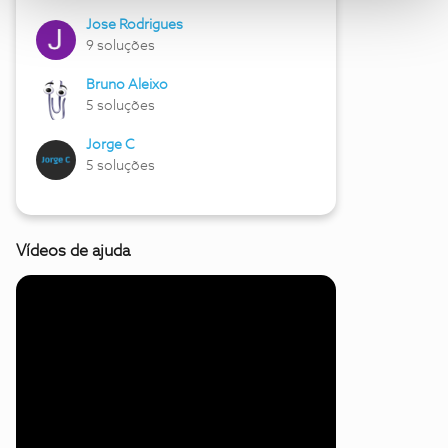
Jose Rodrigues
9 soluções
Bruno Aleixo
5 soluções
Jorge C
5 soluções
Vídeos de ajuda