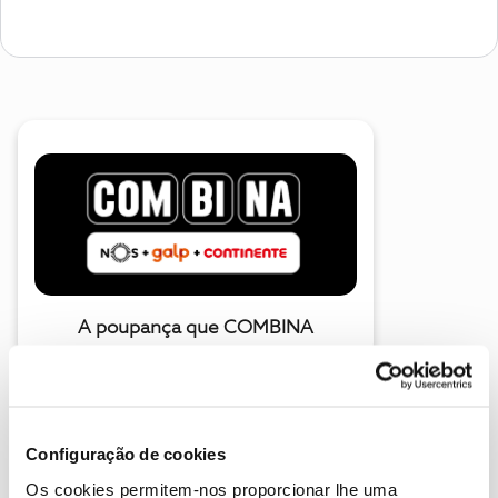
A poupança que COMBINA
Configuração de cookies
Os cookies permitem-nos proporcionar lhe uma