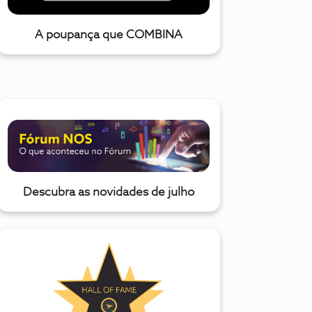
A poupança que COMBINA
Descubra as novidades de julho