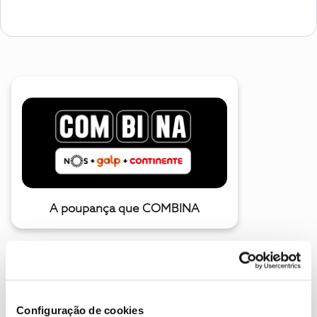
A poupança que COMBINA
Configuração de cookies