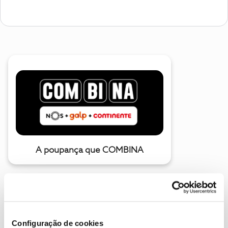
A poupança que COMBINA
Configuração de cookies