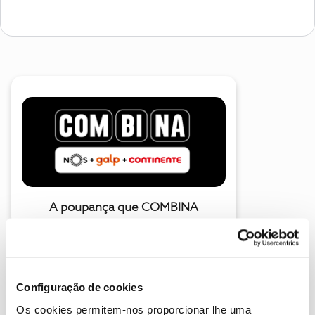
A poupança que COMBINA
Configuração de cookies
Os cookies permitem-nos proporcionar lhe uma