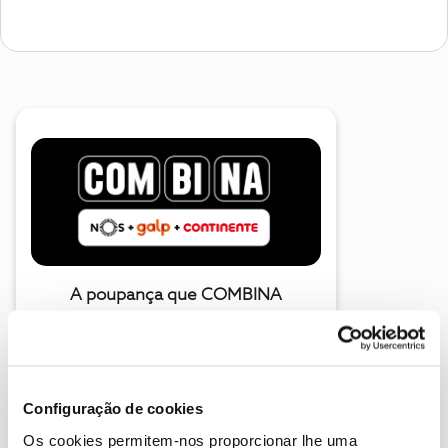
A poupança que COMBINA
Configuração de cookies
Os cookies permitem-nos proporcionar lhe uma