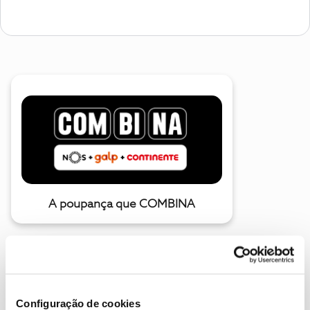
A poupança que COMBINA
Configuração de cookies