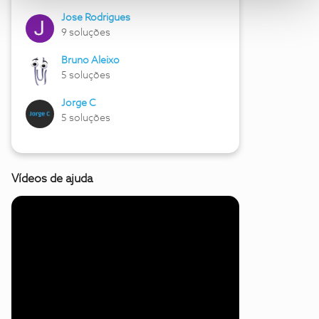
Jose Rodrigues
9 soluções
Bruno Aleixo
5 soluções
Jorge C
5 soluções
Vídeos de ajuda