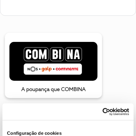
A poupança que COMBINA
Configuração de cookies