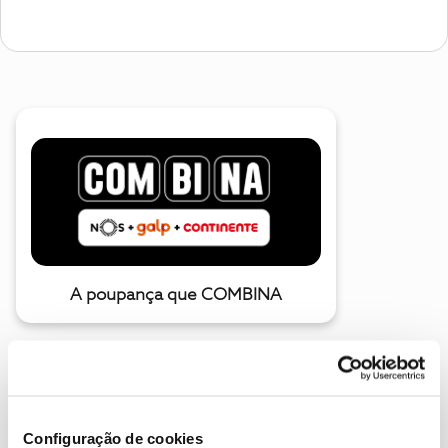
A poupança que COMBINA
Configuração de cookies