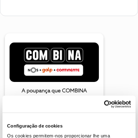
A poupança que COMBINA
Configuração de cookies
Os cookies permitem-nos proporcionar lhe uma