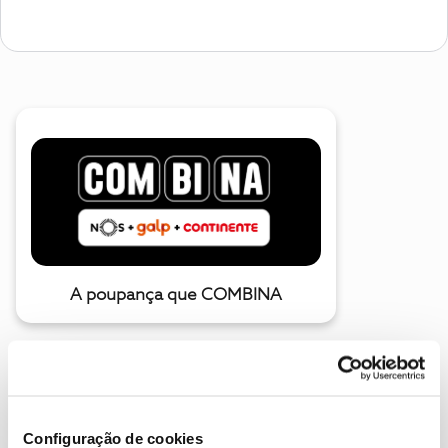
A poupança que COMBINA
Configuração de cookies