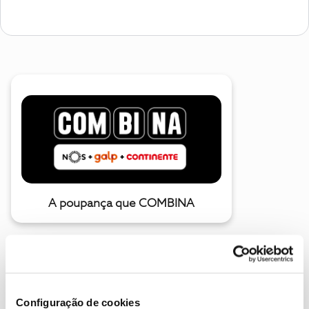
A poupança que COMBINA
Configuração de cookies