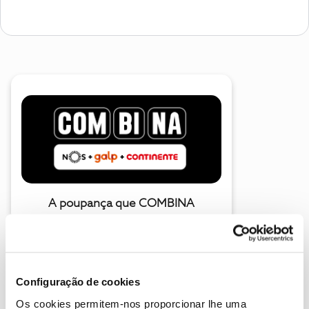
A poupança que COMBINA
Configuração de cookies
Os cookies permitem-nos proporcionar lhe uma