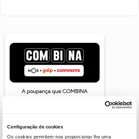
A poupança que COMBINA
Configuração de cookies
Os cookies permitem-nos proporcionar lhe uma