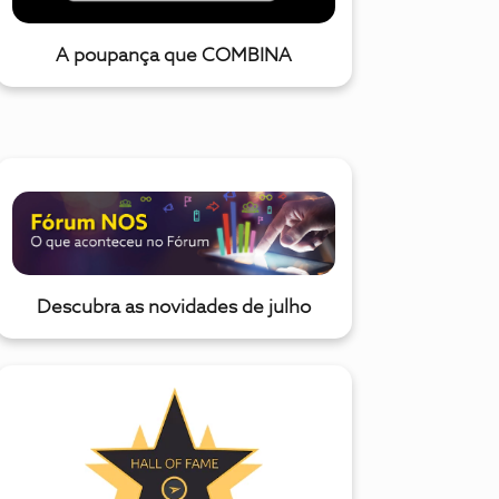
A poupança que COMBINA
Descubra as novidades de julho