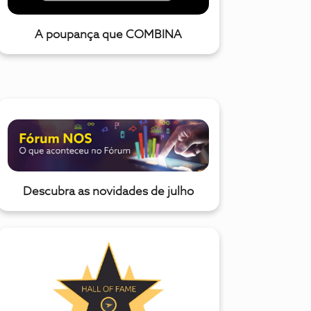
A poupança que COMBINA
Descubra as novidades de julho