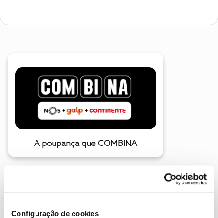
A poupança que COMBINA
Configuração de cookies