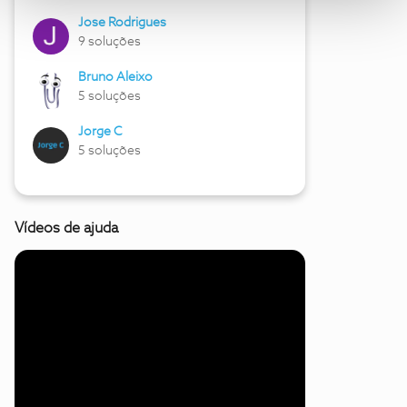
Jose Rodrigues
9 soluções
Bruno Aleixo
5 soluções
Jorge C
5 soluções
Vídeos de ajuda