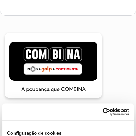
A poupança que COMBINA
Configuração de cookies