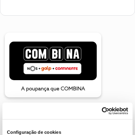
A poupança que COMBINA
Configuração de cookies