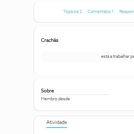
Tópicos 2
Comentário 1
Respon
Crachás
está a trabalhar 
Sobre
Membro desde
Atividade