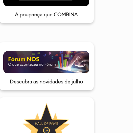
A poupança que COMBINA
Descubra as novidades de julho