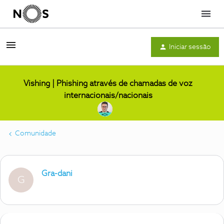
Menu
Iniciar sessão
Vishing | Phishing através de chamadas de voz
internacionais/nacionais
Comunidade
Gra-dani
G