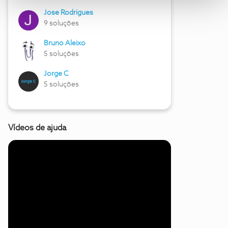
Jose Rodrigues
9 soluções
Bruno Aleixo
5 soluções
Jorge C
5 soluções
Vídeos de ajuda