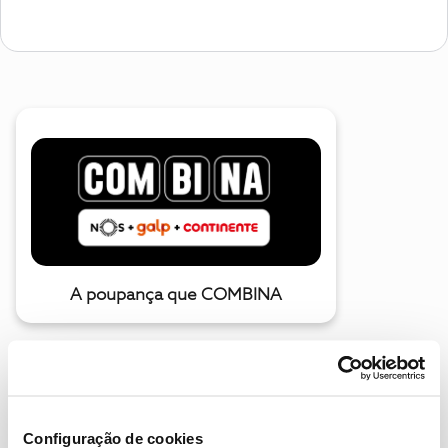
A poupança que COMBINA
Configuração de cookies