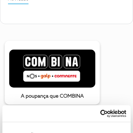
A poupança que COMBINA