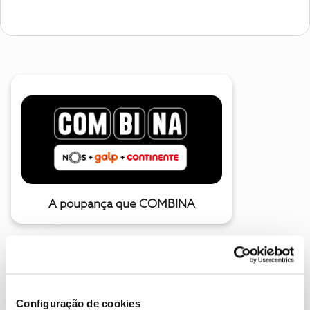
A poupança que COMBINA
Configuração de cookies