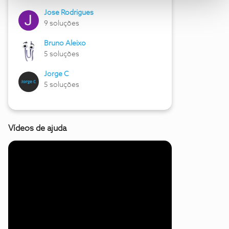
Jose Rodrigues
9 soluções
Bruno Aleixo
5 soluções
Jorge C
5 soluções
Vídeos de ajuda