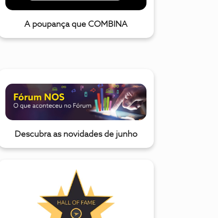
A poupança que COMBINA
Descubra as novidades de junho