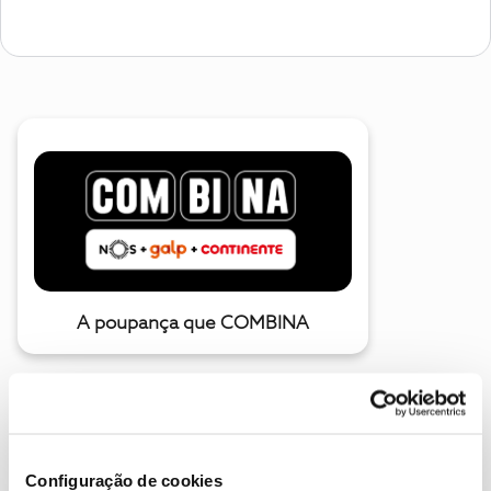
A poupança que COMBINA
Configuração de cookies